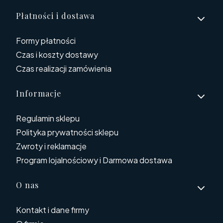
Płatności i dostawa
Formy płatności
Czas i koszty dostawy
Czas realizacji zamówienia
Informacje
Regulamin sklepu
Polityka prywatności sklepu
Zwroty i reklamacje
Program lojalnościowy i Darmowa dostawa
O nas
Kontakt i dane firmy