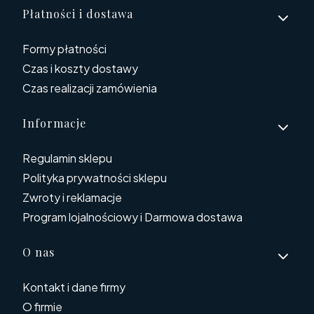
Płatności i dostawa
Formy płatności
Czas i koszty dostawy
Czas realizacji zamówienia
Informacje
Regulamin sklepu
Polityka prywatności sklepu
Zwroty i reklamacje
Program lojalnościowy i Darmowa dostawa
O nas
Kontakt i dane firmy
O firmie