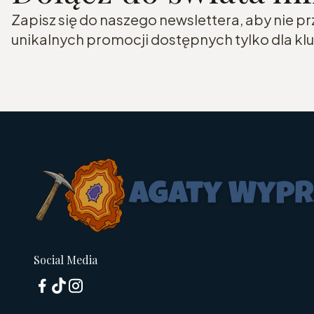
Zapisz się do naszego newslettera, aby nie p
unikalnych promocji dostępnych tylko dla k
Social Media