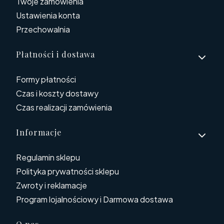
Twoje zamówienia
Ustawienia konta
Przechowalnia
Płatności i dostawa
Formy płatności
Czas i koszty dostawy
Czas realizacji zamówienia
Informacje
Regulamin sklepu
Polityka prywatności sklepu
Zwroty i reklamacje
Program lojalnościowy i Darmowa dostawa