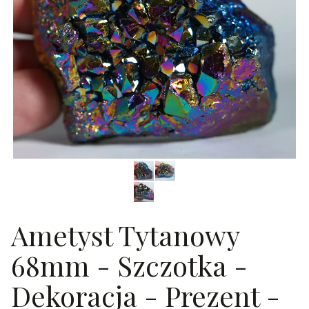
Ametyst Tytanowy
68mm - Szczotka -
Dekoracja - Prezent -