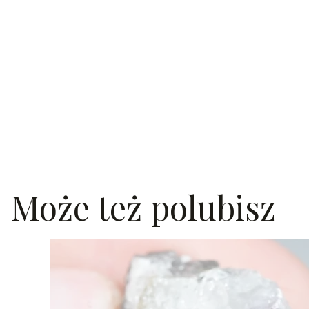
Może też polubisz