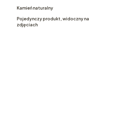
Kamień naturalny
Pojedynczy produkt, widoczny na
zdjęciach