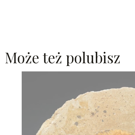
Może też polubisz