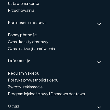
Ustawienia konta
Przechowalnia
Płatności i dostawa
Formy płatności
Czas i koszty dostawy
Czas realizacji zamówienia
Informacje
Regulamin sklepu
Polityka prywatności sklepu
Zwroty i reklamacje
Program lojalnościowy i Darmowa dostawa
O nas