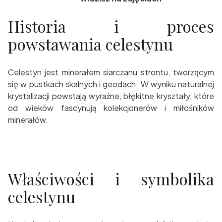
Historia i proces
powstawania celestynu
Celestyn jest minerałem siarczanu strontu, tworzącym
się w pustkach skalnych i geodach. W wyniku naturalnej
krystalizacji powstają wyraźne, błękitne kryształy, które
od wieków fascynują kolekcjonerów i miłośników
minerałów.
Właściwości i symbolika
celestynu