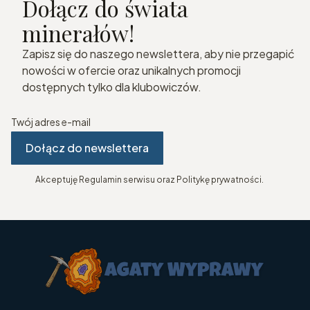
Dołącz do świata
minerałów!
Zapisz się do naszego newslettera, aby nie przegapić
nowości w ofercie oraz unikalnych promocji
dostępnych tylko dla klubowiczów.
Twój adres e-mail
Dołącz do newslettera
Akceptuję Regulamin serwisu oraz Politykę prywatności.