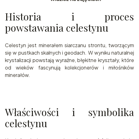
Historia i proces
powstawania celestynu
Celestyn jest minerałem siarczanu strontu, tworzącym
się w pustkach skalnych i geodach. W wyniku naturalnej
krystalizacji powstają wyraźne, błękitne kryształy, które
od wieków fascynują kolekcjonerów i miłośników
minerałów.
Właściwości i symbolika
celestynu