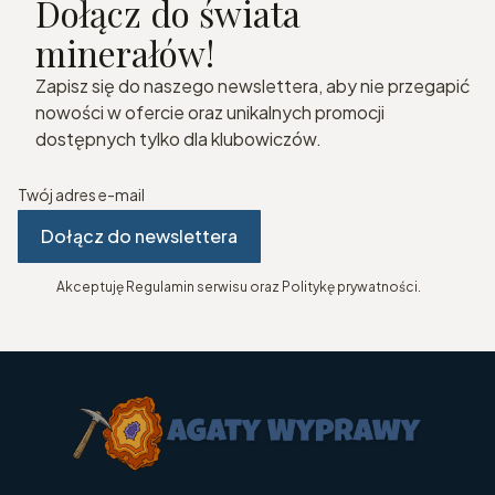
Dołącz do świata
minerałów!
Zapisz się do naszego newslettera, aby nie przegapić
nowości w ofercie oraz unikalnych promocji
dostępnych tylko dla klubowiczów.
Twój adres e-mail
Dołącz do newslettera
Akceptuję Regulamin serwisu oraz Politykę prywatności.