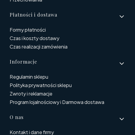
Płatności i dostawa
Formy płatności
Czas i koszty dostawy
Czas realizacji zamówienia
Informacje
Regulamin sklepu
Polityka prywatności sklepu
Zwroty i reklamacje
Program lojalnościowy i Darmowa dostawa
O nas
Kontakt i dane firmy