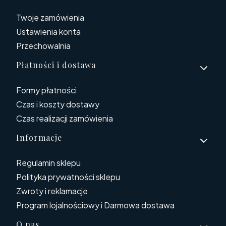
Twoje zamówienia
Ustawienia konta
Przechowalnia
Płatności i dostawa
Formy płatności
Czas i koszty dostawy
Czas realizacji zamówienia
Informacje
Regulamin sklepu
Polityka prywatności sklepu
Zwroty i reklamacje
Program lojalnościowy i Darmowa dostawa
O nas