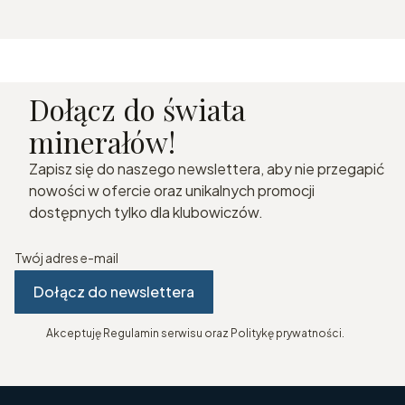
Dołącz do świata
minerałów!
Zapisz się do naszego newslettera, aby nie przegapić
nowości w ofercie oraz unikalnych promocji
dostępnych tylko dla klubowiczów.
Twój adres e-mail
Dołącz do newslettera
Akceptuję Regulamin serwisu oraz Politykę prywatności.