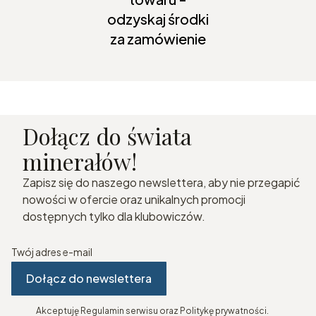
odzyskaj środki
za zamówienie
Dołącz do świata
minerałów!
Zapisz się do naszego newslettera, aby nie przegapić
nowości w ofercie oraz unikalnych promocji
dostępnych tylko dla klubowiczów.
Twój adres e-mail
Dołącz do newslettera
Akceptuję Regulamin serwisu oraz Politykę prywatności.