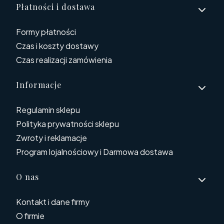
Płatności i dostawa
Formy płatności
Czas i koszty dostawy
Czas realizacji zamówienia
Informacje
Regulamin sklepu
Polityka prywatności sklepu
Zwroty i reklamacje
Program lojalnościowy i Darmowa dostawa
O nas
Kontakt i dane firmy
O firmie