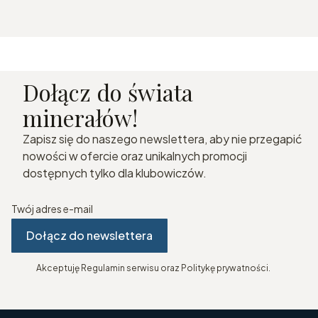
Dołącz do świata
minerałów!
Zapisz się do naszego newslettera, aby nie przegapić
nowości w ofercie oraz unikalnych promocji
dostępnych tylko dla klubowiczów.
Twój adres e-mail
Dołącz do newslettera
Akceptuję Regulamin serwisu oraz Politykę prywatności.