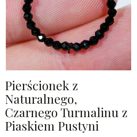
Pierścionek z
Naturalnego,
Czarnego Turmalinu z
Piaskiem Pustyni