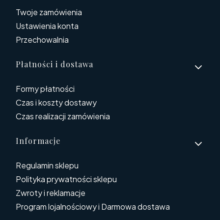
Twoje zamówienia
Ustawienia konta
Przechowalnia
Płatności i dostawa
Formy płatności
Czas i koszty dostawy
Czas realizacji zamówienia
Informacje
Regulamin sklepu
Polityka prywatności sklepu
Zwroty i reklamacje
Program lojalnościowy i Darmowa dostawa