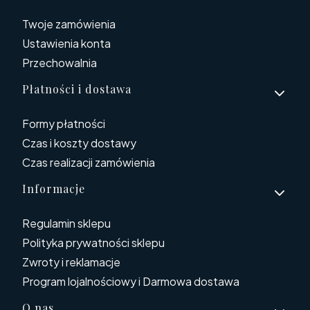
Twoje zamówienia
Ustawienia konta
Przechowalnia
Płatności i dostawa
Formy płatności
Czas i koszty dostawy
Czas realizacji zamówienia
Informacje
Regulamin sklepu
Polityka prywatności sklepu
Zwroty i reklamacje
Program lojalnościowy i Darmowa dostawa
O nas