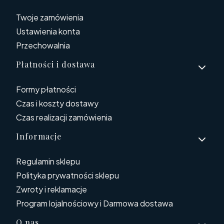
Twoje zamówienia
Ustawienia konta
Przechowalnia
Płatności i dostawa
Formy płatności
Czas i koszty dostawy
Czas realizacji zamówienia
Informacje
Regulamin sklepu
Polityka prywatności sklepu
Zwroty i reklamacje
Program lojalnościowy i Darmowa dostawa
O nas