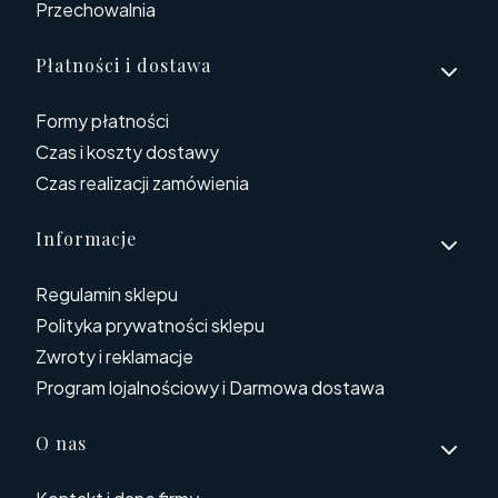
Przechowalnia
Płatności i dostawa
Formy płatności
Czas i koszty dostawy
Czas realizacji zamówienia
Informacje
Regulamin sklepu
Polityka prywatności sklepu
Zwroty i reklamacje
Program lojalnościowy i Darmowa dostawa
O nas