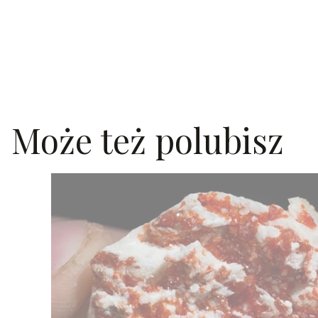
Może też polubisz