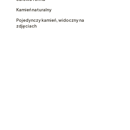
Kamień naturalny
Pojedynczy kamień, widoczny na
zdjęciach