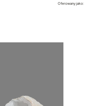
Oferowany jako: