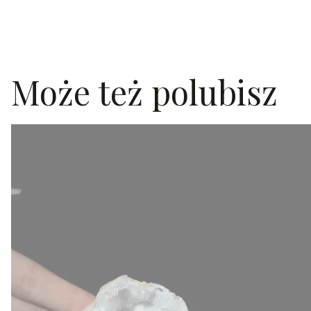
Może też polubisz