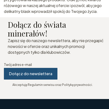
różowego w naszej aktualnej ofercie i pozwól, aby jego
delikatny blask wprowadził spokój do Twojego życia.
Dołącz do świata
minerałów!
Zapisz się do naszego newslettera, aby nie przegapić
nowości w ofercie oraz unikalnych promocji
dostępnych tylko dla klubowiczów.
Twój adres e-mail
Dołącz do newslettera
Akceptuję Regulamin serwisu oraz Politykę prywatności.