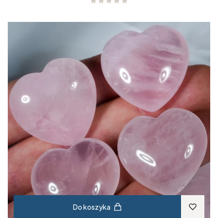
Do koszyka