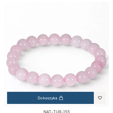
Do koszyka
NAT-TUR-155