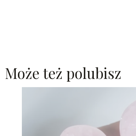
Może też polubisz