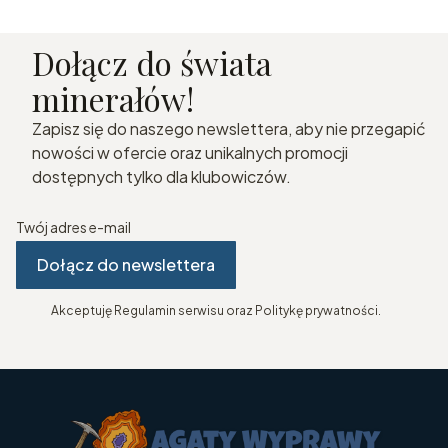
Dołącz do świata
minerałów!
Zapisz się do naszego newslettera, aby nie przegapić
nowości w ofercie oraz unikalnych promocji
dostępnych tylko dla klubowiczów.
Twój adres e-mail
Dołącz do newslettera
Akceptuję Regulamin serwisu oraz Politykę prywatności.