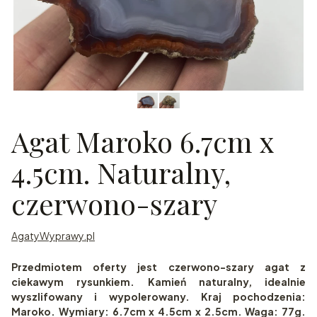
Agat Maroko 6.7cm x
4.5cm. Naturalny,
czerwono-szary
AgatyWyprawy.pl
Przedmiotem oferty jest czerwono-szary agat z
ciekawym rysunkiem. Kamień naturalny, idealnie
wyszlifowany i wypolerowany. Kraj pochodzenia:
Maroko. Wymiary: 6.7cm x 4.5cm x 2.5cm. Waga: 77g.