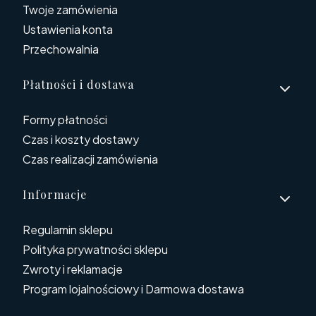
Twoje zamówienia
Ustawienia konta
Przechowalnia
Płatności i dostawa
Formy płatności
Czas i koszty dostawy
Czas realizacji zamówienia
Informacje
Regulamin sklepu
Polityka prywatności sklepu
Zwroty i reklamacje
Program lojalnościowy i Darmowa dostawa