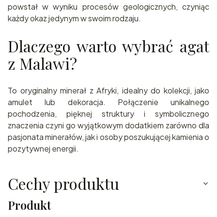
powstał w wyniku procesów geologicznych, czyniąc
każdy okaz jedynym w swoim rodzaju.
Dlaczego warto wybrać agat
z Malawi?
To oryginalny minerał z Afryki, idealny do kolekcji, jako
amulet lub dekoracja. Połączenie unikalnego
pochodzenia, pięknej struktury i symbolicznego
znaczenia czyni go wyjątkowym dodatkiem zarówno dla
pasjonata minerałów, jak i osoby poszukującej kamienia o
pozytywnej energii.
Cechy produktu
Produkt