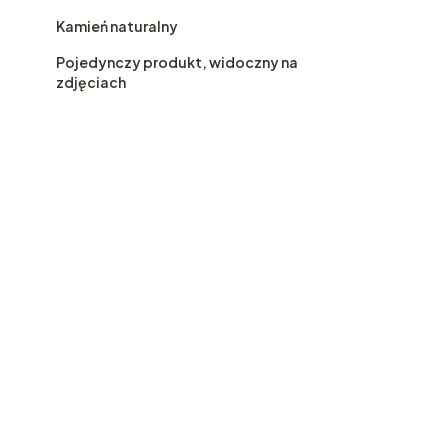
Kamień naturalny
Pojedynczy produkt, widoczny na
zdjęciach