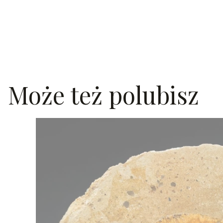
Może też polubisz