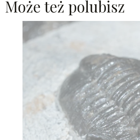
Może też polubisz