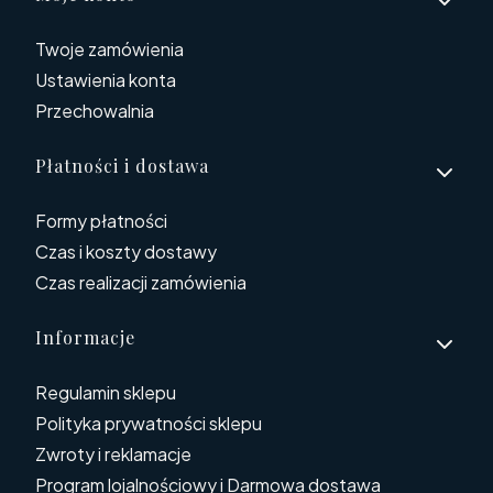
Twoje zamówienia
Ustawienia konta
Przechowalnia
Płatności i dostawa
Formy płatności
Czas i koszty dostawy
Czas realizacji zamówienia
Informacje
Regulamin sklepu
Polityka prywatności sklepu
Zwroty i reklamacje
Program lojalnościowy i Darmowa dostawa