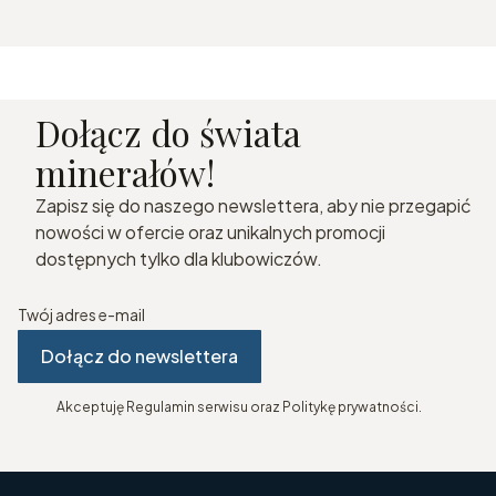
Dołącz do świata
minerałów!
Zapisz się do naszego newslettera, aby nie przegapić
nowości w ofercie oraz unikalnych promocji
dostępnych tylko dla klubowiczów.
Twój adres e-mail
Dołącz do newslettera
Akceptuję Regulamin serwisu oraz Politykę prywatności.