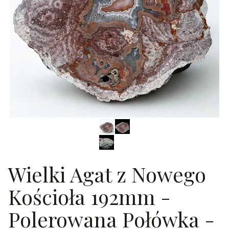
Wielki Agat z Nowego
Kościoła 192mm -
Polerowana Połówka -